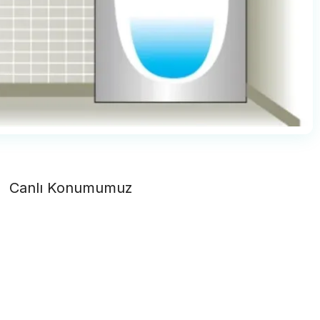
Canlı Konumumuz